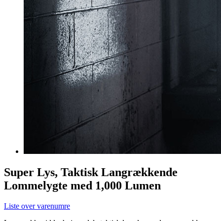
Super Lys, Taktisk Langrækkende
Lommelygte med 1,000 Lumen
Liste over varenumre