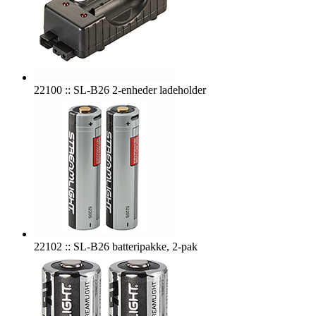
22100 :: SL-B26 2-enheder ladeholder
22102 :: SL-B26 batteripakke, 2-pak