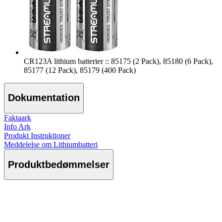
CR123A lithium batterier :: 85175 (2 Pack), 85180 (6 Pack),
85177 (12 Pack), 85179 (400 Pack)
Dokumentation
Faktaark
Info Ark
Produkt Instruktioner
Meddelelse om Lithiumbatteri
Produktbedømmelser