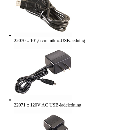
22070 :: 101,6 cm mikro-USB-ledning
22071 :: 120V AC USB-ladeledning