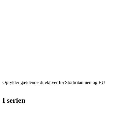
Opfylder gældende direktiver fra Storbritannien og EU
I serien