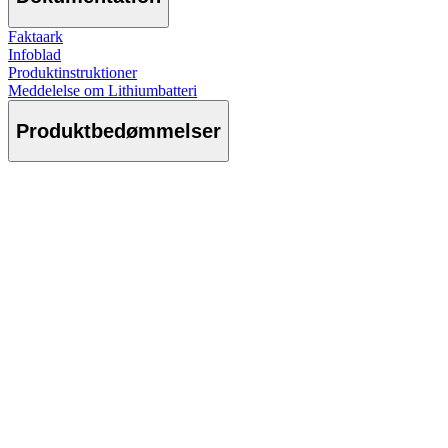
Faktaark
Infoblad
Produktinstruktioner
Meddelelse om Lithiumbatteri
Produktbedømmelser