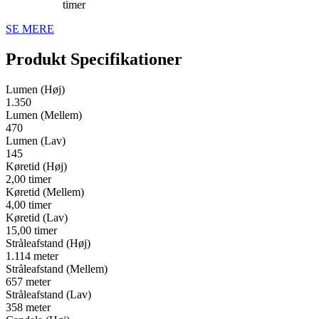
timer
SE MERE
Produkt Specifikationer
Lumen (Høj)
1.350
Lumen (Mellem)
470
Lumen (Lav)
145
Køretid (Høj)
2,00 timer
Køretid (Mellem)
4,00 timer
Køretid (Lav)
15,00 timer
Stråleafstand (Høj)
1.114 meter
Stråleafstand (Mellem)
657 meter
Stråleafstand (Lav)
358 meter