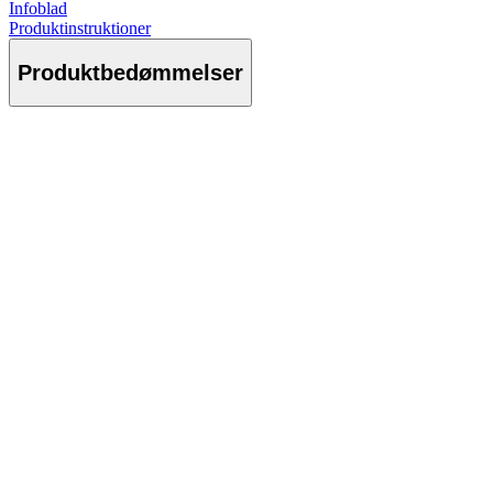
Infoblad
Produktinstruktioner
Produktbedømmelser