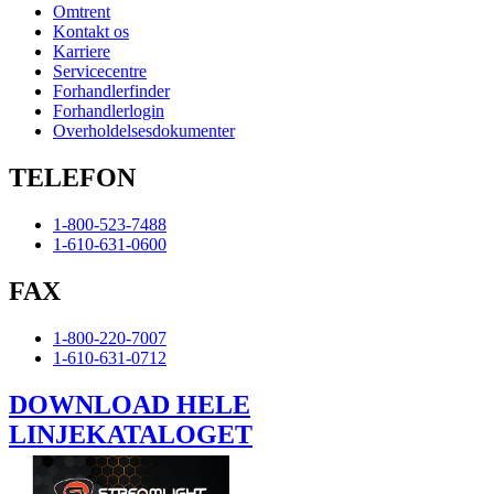
Omtrent
Kontakt os
Karriere
Servicecentre
Forhandlerfinder
Forhandlerlogin
Overholdelsesdokumenter
TELEFON
1-800-523-7488
1-610-631-0600
FAX
1-800-220-7007
1-610-631-0712
DOWNLOAD HELE
LINJEKATALOGET