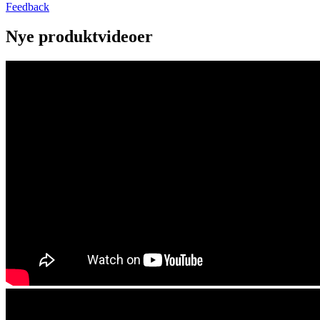
Feedback
Nye produktvideoer