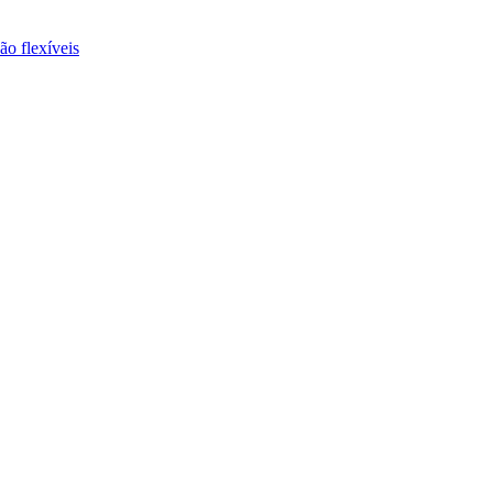
ão flexíveis