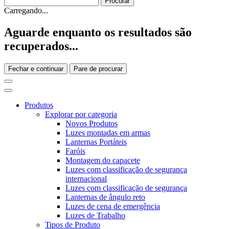
Carregando...
Aguarde enquanto os resultados são
recuperados...
Fechar e continuar
Pare de procurar
Produtos
Explorar por categoria
Novos Produtos
Luzes montadas em armas
Lanternas Portáteis
Faróis
Montagem do capacete
Luzes com classificação de segurança
internacional
Luzes com classificação de segurança
Lanternas de ângulo reto
Luzes de cena de emergência
Luzes de Trabalho
Tipos de Produto