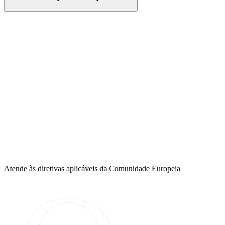
Atende às diretivas aplicáveis da Comunidade Europeia