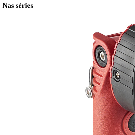
Nas séries