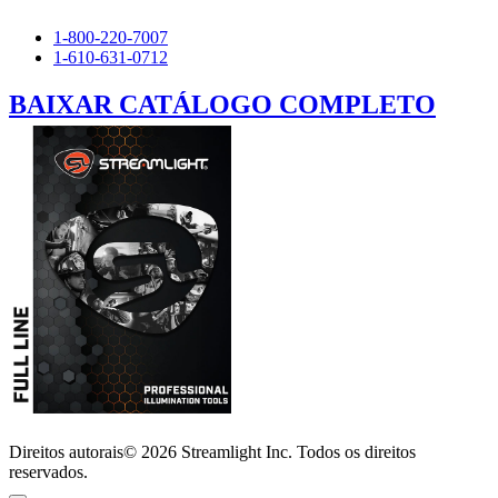
1-800-220-7007
1-610-631-0712
BAIXAR CATÁLOGO COMPLETO
Direitos autorais© 2026 Streamlight Inc. Todos os direitos
reservados.