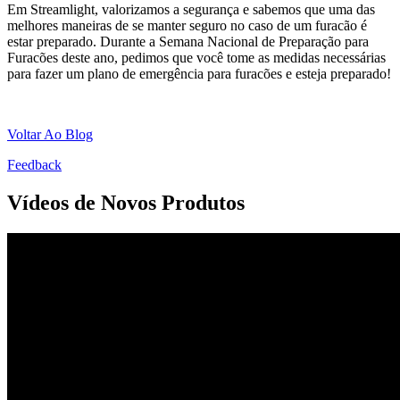
Em Streamlight, valorizamos a segurança e sabemos que uma das
melhores maneiras de se manter seguro no caso de um furacão é
estar preparado. Durante a Semana Nacional de Preparação para
Furacões deste ano, pedimos que você tome as medidas necessárias
para fazer um plano de emergência para furacões e esteja preparado!
Voltar Ao Blog
Feedback
Vídeos de Novos Produtos