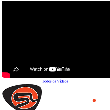
Todos os Vídeos