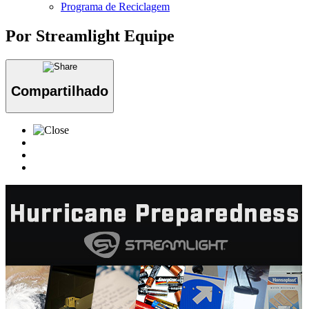
Programa de Reciclagem
Por Streamlight Equipe
Compartilhado