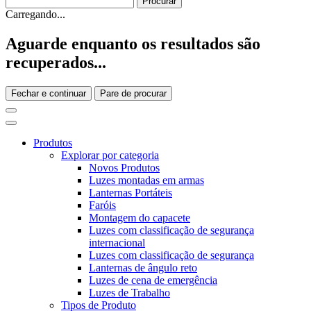
Carregando...
Aguarde enquanto os resultados são
recuperados...
Fechar e continuar
Pare de procurar
Produtos
Explorar por categoria
Novos Produtos
Luzes montadas em armas
Lanternas Portáteis
Faróis
Montagem do capacete
Luzes com classificação de segurança
internacional
Luzes com classificação de segurança
Lanternas de ângulo reto
Luzes de cena de emergência
Luzes de Trabalho
Tipos de Produto