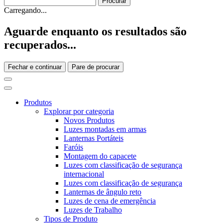
Carregando...
Aguarde enquanto os resultados são
recuperados...
Fechar e continuar
Pare de procurar
Produtos
Explorar por categoria
Novos Produtos
Luzes montadas em armas
Lanternas Portáteis
Faróis
Montagem do capacete
Luzes com classificação de segurança
internacional
Luzes com classificação de segurança
Lanternas de ângulo reto
Luzes de cena de emergência
Luzes de Trabalho
Tipos de Produto