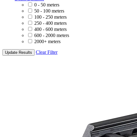
0 - 50 meters
50 - 100 meters
100 - 250 meters
250 - 400 meters
400 - 600 meters
600 - 2000 meters
2000+ meters
Clear Filter
Update Results