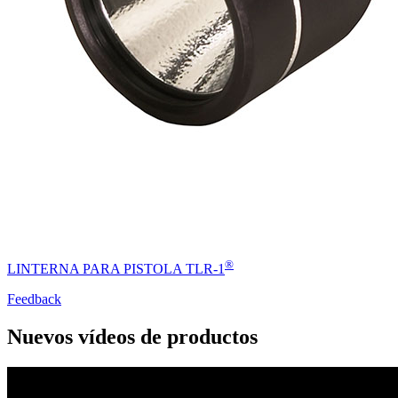
®
LINTERNA PARA PISTOLA TLR-1
Feedback
Nuevos vídeos de productos