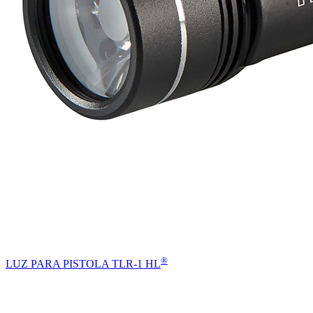
®
LUZ PARA PISTOLA TLR-1 HL