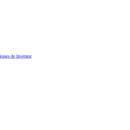
ciones de Inventor