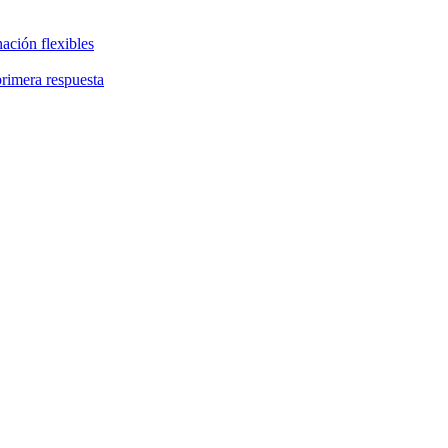
ación flexibles
primera respuesta