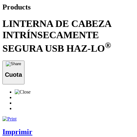
Products
LINTERNA DE CABEZA
INTRÍNSECAMENTE
®
SEGURA USB HAZ-LO
Cuota
Imprimir