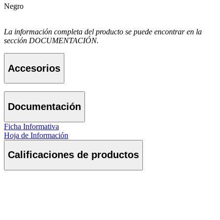
Negro
La información completa del producto se puede encontrar en la
sección DOCUMENTACIÓN.
Accesorios
Documentación
Ficha Informativa
Hoja de Información
Calificaciones de productos