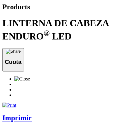
Products
LINTERNA DE CABEZA
®
ENDURO
LED
Cuota
Imprimir