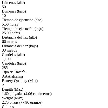
Lúmenes (alto)
50
Lúmenes (bajo)
10
Tiempo de ejecución (alto)
5.50 horas
Tiempo de ejecución (bajo)
25.00 horas
Distancia del haz (alto)
66 metros
Distancia del haz (bajo)
33 metros
Candelas (alto)
1,100
Candelas (bajo)
285
Tipo de Batería
AAA alcalina
Battery Quantity (Max)
2
Length (Max)
1.60 pulgadas (4.06 centímetros)
Weight (Max)
2.75 onzas (77.96 gramos)
Colores