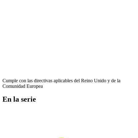
Cumple con las directivas aplicables del Reino Unido y de la
Comunidad Europea
En la serie