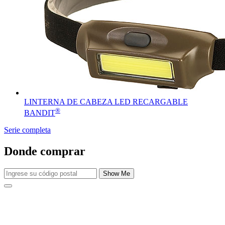
LINTERNA DE CABEZA LED RECARGABLE
®
BANDIT
Serie completa
Donde comprar
Show Me