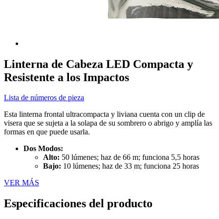
Linterna de Cabeza LED Compacta y
Resistente a los Impactos
Lista de números de pieza
Esta linterna frontal ultracompacta y liviana cuenta con un clip de
visera que se sujeta a la solapa de su sombrero o abrigo y amplía las
formas en que puede usarla.
Dos Modos:
Alto:
50 lúmenes; haz de 66 m; funciona 5,5 horas
Bajo:
10 lúmenes; haz de 33 m; funciona 25 horas
VER MÁS
Especificaciones del producto