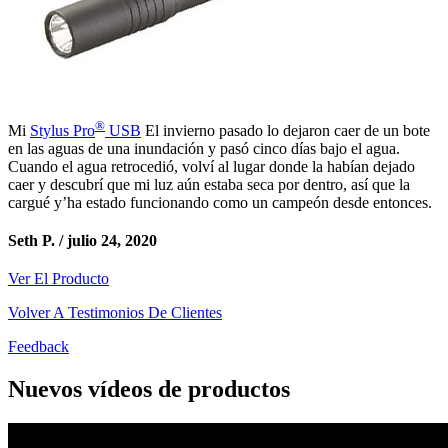
®
Mi
Stylus Pro
USB
El invierno pasado lo dejaron caer de un bote
en las aguas de una inundación y pasó cinco días bajo el agua.
Cuando el agua retrocedió, volví al lugar donde la habían dejado
caer y descubrí que mi luz aún estaba seca por dentro, así que la
cargué y’ha estado funcionando como un campeón desde entonces.
Seth P. /
julio 24, 2020
Ver El Producto
Volver A Testimonios De Clientes
Feedback
Nuevos vídeos de productos