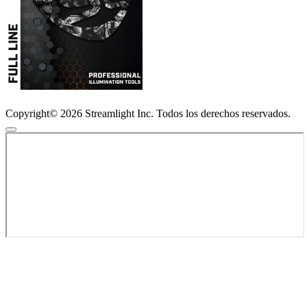
Copyright© 2026 Streamlight Inc. Todos los derechos reservados.