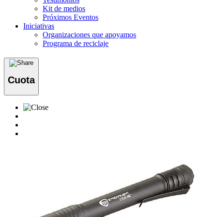
Kit de medios
Próximos Eventos
Iniciativas
Organizaciones que apoyamos
Programa de reciclaje
Cuota