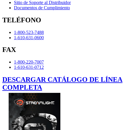
Sitio de Soporte al Distribuidor
Documentos de Cumplimiento
TELÉFONO
1-800-523-7488
1-610-631-0600
FAX
1-800-220-7007
1-610-631-0712
DESCARGAR CATÁLOGO DE LÍNEA
COMPLETA