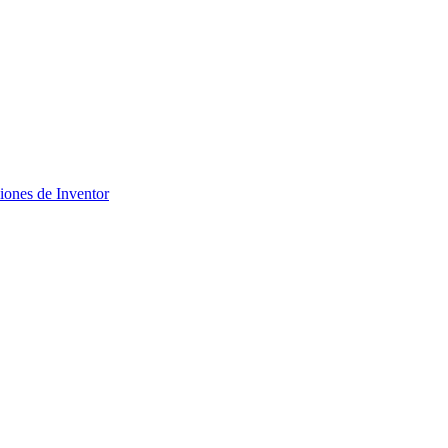
ciones de Inventor