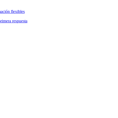
ación flexibles
primera respuesta