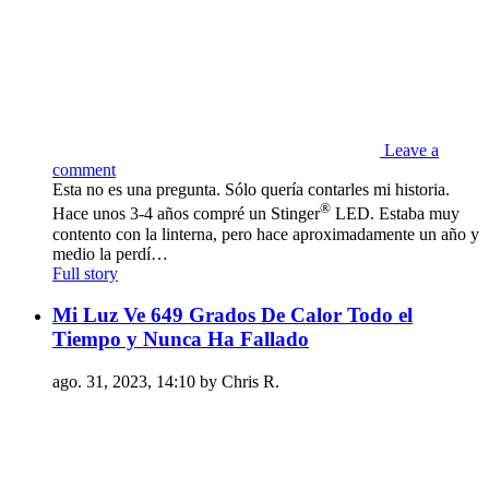
Leave a
comment
Esta no es una pregunta. Sólo quería contarles mi historia.
®
Hace unos 3-4 años compré un Stinger
LED. Estaba muy
contento con la linterna, pero hace aproximadamente un año y
medio la perdí…
Full story
Mi Luz Ve 649 Grados De Calor Todo el
Tiempo y Nunca Ha Fallado
ago. 31, 2023, 14:10 by Chris R.