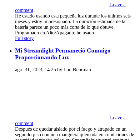
Leave a
comment
He estado usando esta pequeña luz durante los últimos seis
meses y estoy impresionado. La duración estimada de la
batería parece un poco más corta de lo que obtuve.
Programado en Alto/Apagado, he usado...
Full story
Mi Streamlight Permaneció Conmigo
Proporcionando Luz
ago. 31, 2023, 14:25 by Lou Behrman
Leave a
comment
Después de quedar aislado por el fuego y atrapado en un
segundo piso con una manguera quemada en condiciones de