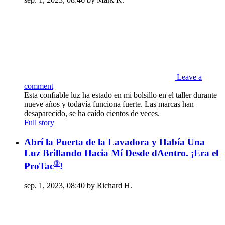
Leave a
comment
Esta confiable luz ha estado en mi bolsillo en el taller durante
nueve años y todavía funciona fuerte. Las marcas han
desaparecido, se ha caído cientos de veces.
Full story
Abrí la Puerta de la Lavadora y Había Una
Luz Brillando Hacia Mí Desde dAentro. ¡Era el
®
ProTac
!
sep. 1, 2023, 08:40 by Richard H.