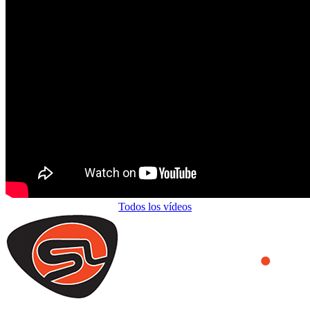
Todos los vídeos