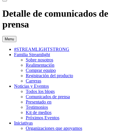
Detalle de comunicados de
prensa
Menu
#STREAMLIGHTSTRONG
Familia Streamlight
Sobre nosotros
Realimentación
Comprar equipo
Registración del producto
Carreras
Noticias y Eventos
Todos los blogs
Comunicados de prensa
Presentado en
Testimonios
Kit de medios
Próximos Eventos
Iniciativas
Organizaciones que apoyamos