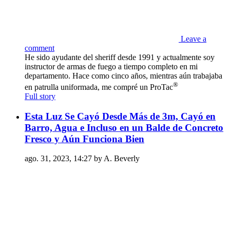
Leave a
comment
He sido ayudante del sheriff desde 1991 y actualmente soy
instructor de armas de fuego a tiempo completo en mi
departamento. Hace como cinco años, mientras aún trabajaba
®
en patrulla uniformada, me compré un ProTac
Full story
Esta Luz Se Cayó Desde Más de 3m, Cayó en
Barro, Agua e Incluso en un Balde de Concreto
Fresco y Aún Funciona Bien
ago. 31, 2023, 14:27 by A. Beverly