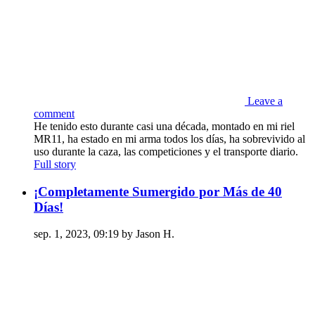
Leave a
comment
He tenido esto durante casi una década, montado en mi riel
MR11, ha estado en mi arma todos los días, ha sobrevivido al
uso durante la caza, las competiciones y el transporte diario.
Full story
¡Completamente Sumergido por Más de 40
Días!
sep. 1, 2023, 09:19 by Jason H.