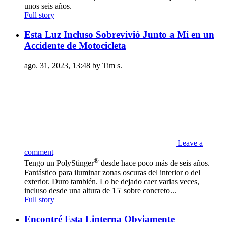
unos seis años.
Full story
Esta Luz Incluso Sobrevivió Junto a Mí en un
Accidente de Motocicleta
ago. 31, 2023, 13:48 by Tim s.
Leave a
comment
®
Tengo un PolyStinger
desde hace poco más de seis años.
Fantástico para iluminar zonas oscuras del interior o del
exterior. Duro también. Lo he dejado caer varias veces,
incluso desde una altura de 15' sobre concreto...
Full story
Encontré Esta Linterna Obviamente