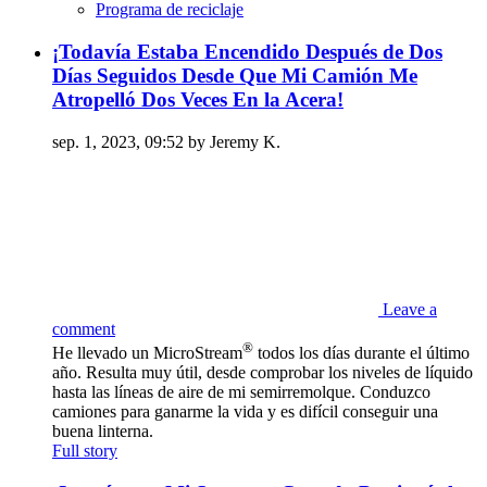
Programa de reciclaje
¡Todavía Estaba Encendido Después de Dos
Días Seguidos Desde Que Mi Camión Me
Atropelló Dos Veces En la Acera!
sep. 1, 2023, 09:52 by Jeremy K.
Leave a
comment
®
He llevado un MicroStream
todos los días durante el último
año. Resulta muy útil, desde comprobar los niveles de líquido
hasta las líneas de aire de mi semirremolque. Conduzco
camiones para ganarme la vida y es difícil conseguir una
buena linterna.
Full story