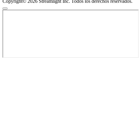
Copyright© 2026 Streamlight Inc. Todos los derechos reservados.