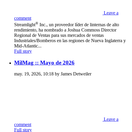
Leave a
comment
®
Streamlight
Inc., un proveedor líder de linternas de alto
rendimiento, ha nombrado a Joshua Commoss Director
Regional de Ventas para sus mercados de ventas
Industriales/Bomberos en las regiones de Nueva Inglaterra y
Mid-Atlantic...
Full story
MilMag :: Mayo de 2026
may. 19, 2026, 10:18 by James Detweiler
Leave a
comment
Full story