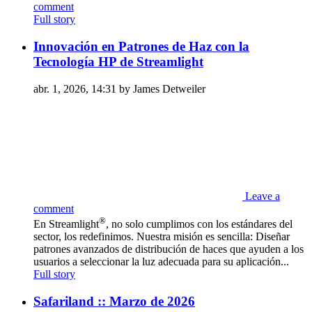
comment
Full story
Innovación en Patrones de Haz con la
Tecnología HP de Streamlight
abr. 1, 2026, 14:31 by James Detweiler
Leave a
comment
®
En Streamlight
, no solo cumplimos con los estándares del
sector, los redefinimos. Nuestra misión es sencilla: Diseñar
patrones avanzados de distribución de haces que ayuden a los
usuarios a seleccionar la luz adecuada para su aplicación...
Full story
Safariland :: Marzo de 2026