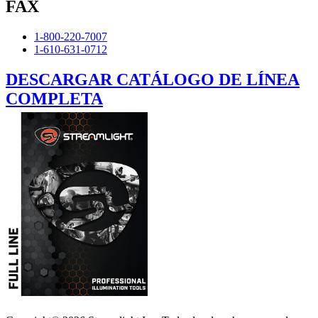
FAX
1-800-220-7007
1-610-631-0712
DESCARGAR CATÁLOGO DE LÍNEA
COMPLETA