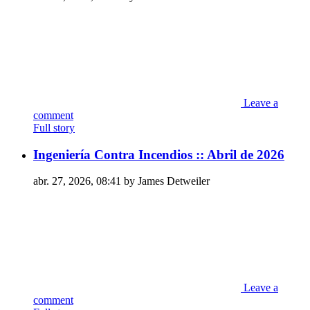
Leave a
comment
Full story
Ingeniería Contra Incendios :: Abril de 2026
abr. 27, 2026, 08:41 by James Detweiler
Leave a
comment