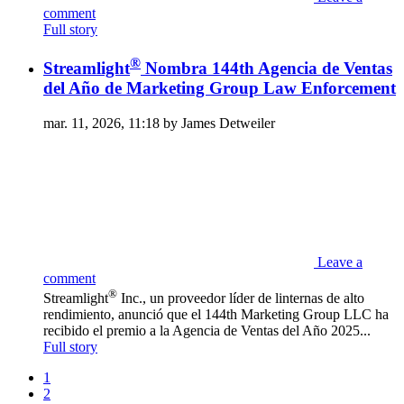
comment
Full story
®
Streamlight
Nombra 144th Agencia de Ventas
del Año de Marketing Group Law Enforcement
mar. 11, 2026, 11:18 by James Detweiler
Leave a
comment
®
Streamlight
Inc., un proveedor líder de linternas de alto
rendimiento, anunció que el 144th Marketing Group LLC ha
recibido el premio a la Agencia de Ventas del Año 2025...
Full story
1
2