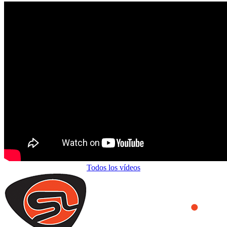
Todos los vídeos