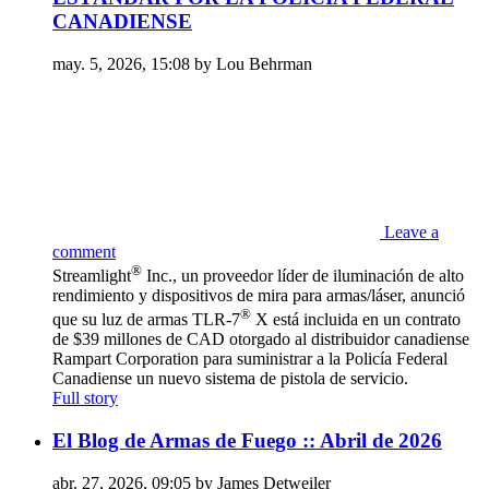
CANADIENSE
may. 5, 2026, 15:08 by Lou Behrman
Leave a
comment
®
Streamlight
Inc., un proveedor líder de iluminación de alto
rendimiento y dispositivos de mira para armas/láser, anunció
®
que su luz de armas TLR-7
X está incluida en un contrato
de $39 millones de CAD otorgado al distribuidor canadiense
Rampart Corporation para suministrar a la Policía Federal
Canadiense un nuevo sistema de pistola de servicio.
Full story
El Blog de Armas de Fuego :: Abril de 2026
abr. 27, 2026, 09:05 by James Detweiler