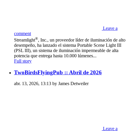
Leave a
comment
®
Streamlight
, Inc., un proveedor líder de iluminación de alto
desempeño, ha lanzado el sistema Portable Scene Light III
(PSL III), un sistema de iluminación impermeable de alta
potencia que entrega hasta 10.000 lúmenes...
Full story
TwoBirdsFlyingPub :: Abril de 2026
abr. 13, 2026, 13:13 by James Detweiler
Leave a