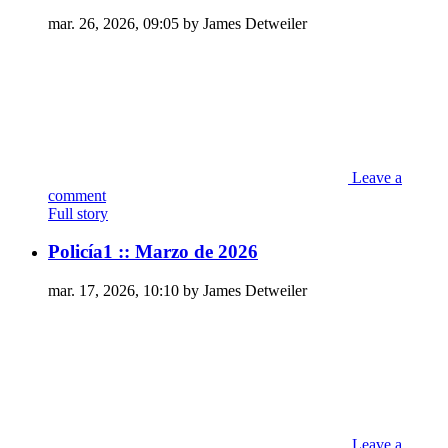
mar. 26, 2026, 09:05 by James Detweiler
Leave a
comment
Full story
Policía1 :: Marzo de 2026
mar. 17, 2026, 10:10 by James Detweiler
Leave a