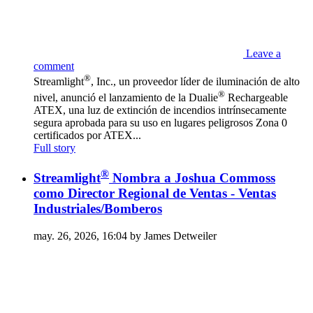
Leave a
comment
®
Streamlight
, Inc., un proveedor líder de iluminación de alto
®
nivel, anunció el lanzamiento de la Dualie
Rechargeable
ATEX, una luz de extinción de incendios intrínsecamente
segura aprobada para su uso en lugares peligrosos Zona 0
certificados por ATEX...
Full story
®
Streamlight
Nombra a Joshua Commoss
como Director Regional de Ventas - Ventas
Industriales/Bomberos
may. 26, 2026, 16:04 by James Detweiler