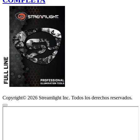
COMPLETA
Copyright© 2026 Streamlight Inc. Todos los derechos reservados.