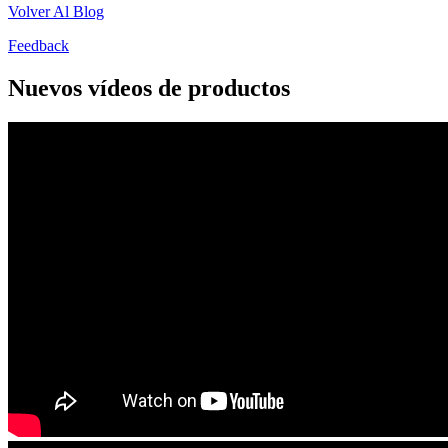
Volver Al Blog
Feedback
Nuevos vídeos de productos