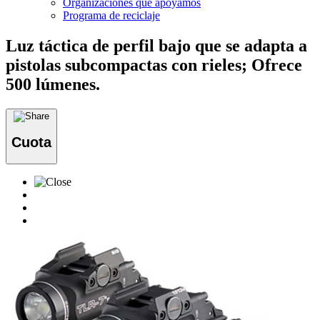
Organizaciones que apoyamos
Programa de reciclaje
Luz táctica de perfil bajo que se adapta a
pistolas subcompactas con rieles; Ofrece
500 lúmenes.
Cuota