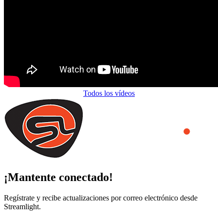
Todos los vídeos
¡Mantente conectado!
Regístrate y recibe actualizaciones por correo electrónico desde
Streamlight.