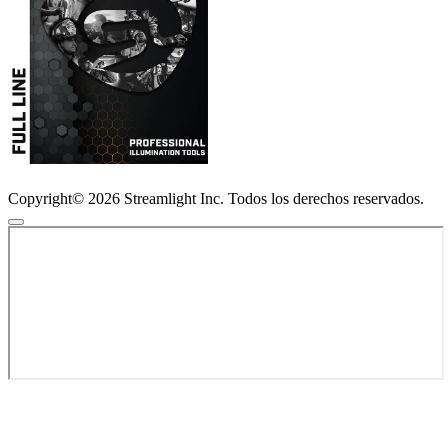
Copyright© 2026 Streamlight Inc. Todos los derechos reservados.