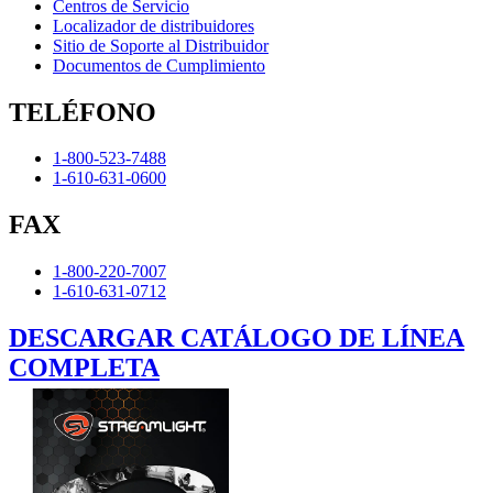
Centros de Servicio
Localizador de distribuidores
Sitio de Soporte al Distribuidor
Documentos de Cumplimiento
TELÉFONO
1-800-523-7488
1-610-631-0600
FAX
1-800-220-7007
1-610-631-0712
DESCARGAR CATÁLOGO DE LÍNEA
COMPLETA