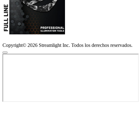
Copyright© 2026 Streamlight Inc. Todos los derechos reservados.