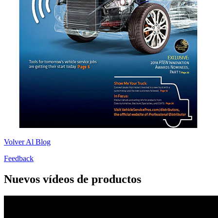
Volver Al Blog
Feedback
Nuevos vídeos de productos