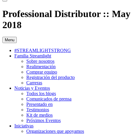
Professional Distributor :: May
2018
Menu
#STREAMLIGHTSTRONG
Familia Streamlight
Sobre nosotros
Realimentación
Comprar equipo
Registración del producto
Carreras
Noticias y Eventos
Todos los blogs
Comunicados de prensa
Presentado en
Testimonios
Kit de medios
Próximos Eventos
Iniciativas
Organizaciones que apoyamos