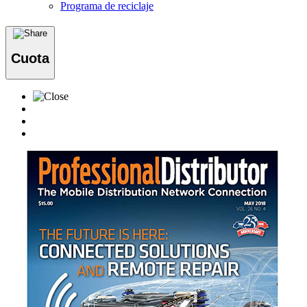
Programa de reciclaje
Cuota