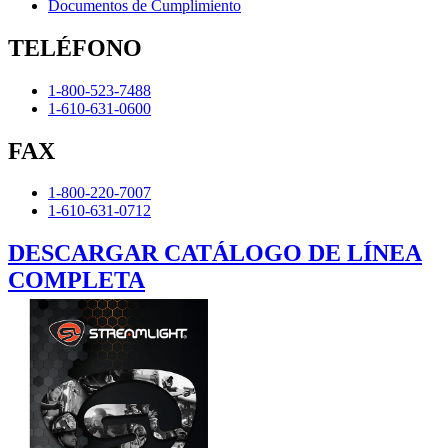
Documentos de Cumplimiento
TELÉFONO
1-800-523-7488
1-610-631-0600
FAX
1-800-220-7007
1-610-631-0712
DESCARGAR CATÁLOGO DE LÍNEA
COMPLETA