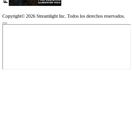
Copyright© 2026 Streamlight Inc. Todos los derechos reservados.