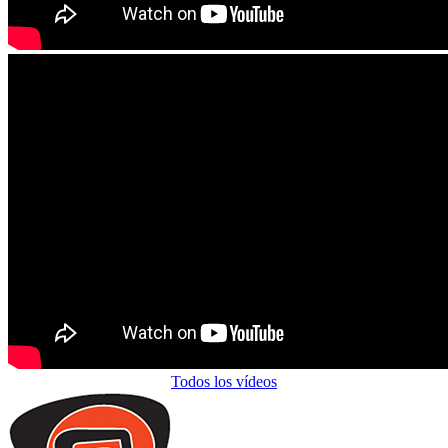
Todos los vídeos