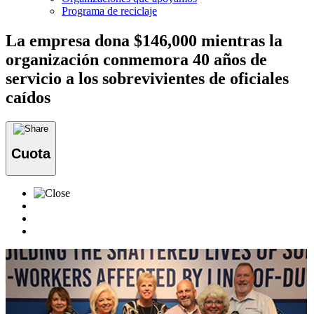
Programa de reciclaje
La empresa dona $146,000 mientras la
organización conmemora 40 años de
servicio a los sobrevivientes de oficiales
caídos
Cuota