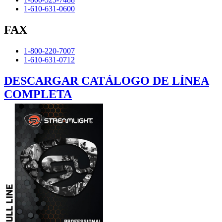
1-610-631-0600
FAX
1-800-220-7007
1-610-631-0712
DESCARGAR CATÁLOGO DE LÍNEA
COMPLETA