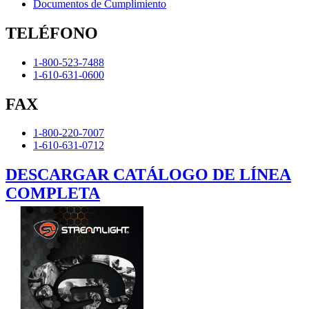
Documentos de Cumplimiento
TELÉFONO
1-800-523-7488
1-610-631-0600
FAX
1-800-220-7007
1-610-631-0712
DESCARGAR CATÁLOGO DE LÍNEA
COMPLETA