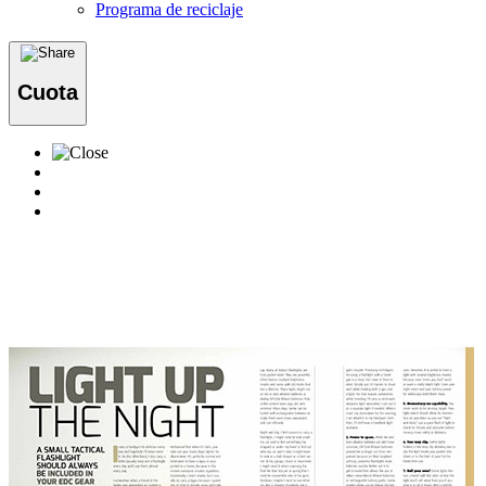
Programa de reciclaje
Cuota