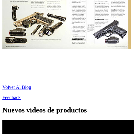
Volver Al Blog
Feedback
Nuevos vídeos de productos