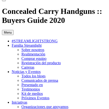
Concealed Carry Handguns ::
Buyers Guide 2020
Menu
#STREAMLIGHTSTRONG
Familia Streamlight
Sobre nosotros
Realimentación
Comprar equipo
Registración del producto
Carreras
Noticias y Eventos
Todos los blogs
Comunicados de prensa
Presentado en
Testimonios
Kit de medios
Próximos Eventos
Iniciativas
Organizaciones que apoyamos