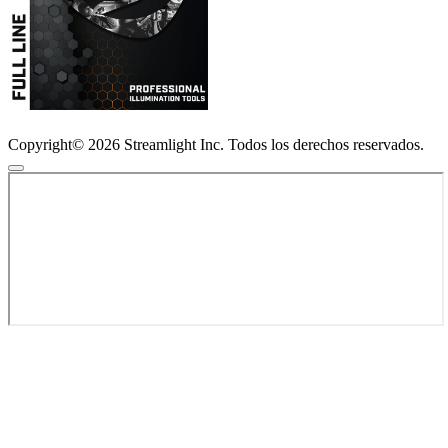
Copyright© 2026 Streamlight Inc. Todos los derechos reservados.