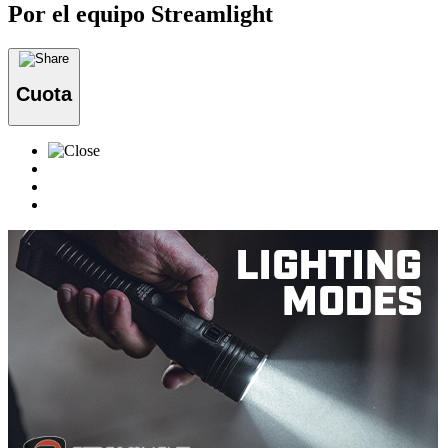
Por el equipo Streamlight
Cuota