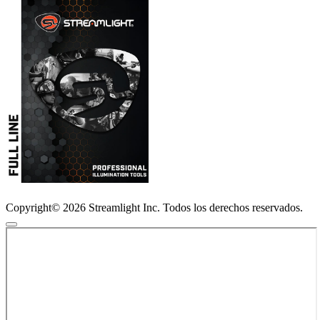
Copyright© 2026 Streamlight Inc. Todos los derechos reservados.