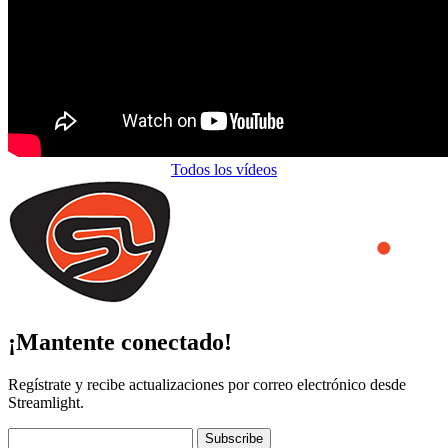
Todos los vídeos
¡Mantente conectado!
Regístrate y recibe actualizaciones por correo electrónico desde
Streamlight.
Subscribe