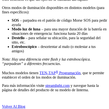
Otros modos de iluminación disponibles en distintos modelos (para
fines específicos):
SOS
– parpadea en el patrón de código Morse SOS para pedir
ayuda
Modo luz de luna
– para una mayor duración de la batería en
situaciones de emergencia: funciona hasta 20 días
Destello
– para señalar su ubicación, para la seguridad del
sitio, etc.
Estroboscópico
– desorientar al malo (o molestar a tus
amigos)
Nota: Hay una diferencia entre flash y luz estroboscópica.
“parpadean” a diferentes frecuencias
.
®
Muchos modelos tienen
TEN-TAP
Programación
, que te permite
establecer el orden de los modos de iluminación.
Para más información visite
streamlight.com
y navegue hasta la
página de detalles del producto de su modelo de linterna.
Volver Al Blog