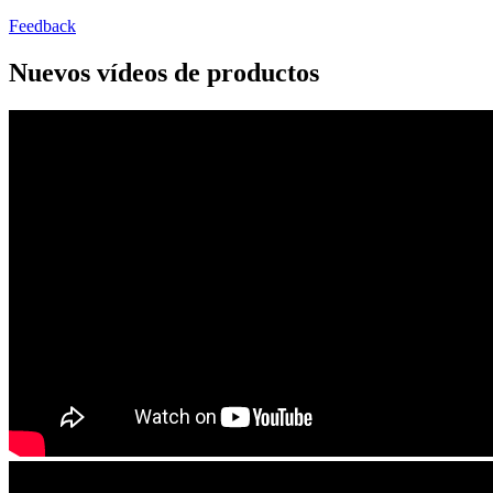
Feedback
Nuevos vídeos de productos