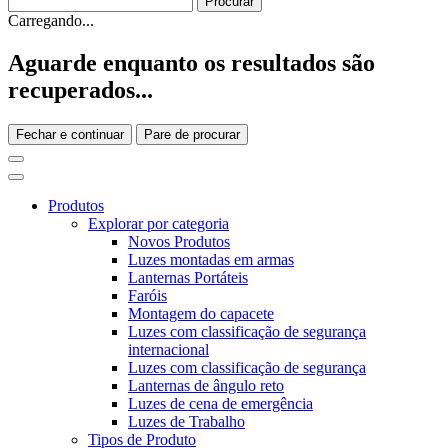
Carregando...
Aguarde enquanto os resultados são
recuperados...
Fechar e continuar
Pare de procurar
Produtos
Explorar por categoria
Novos Produtos
Luzes montadas em armas
Lanternas Portáteis
Faróis
Montagem do capacete
Luzes com classificação de segurança
internacional
Luzes com classificação de segurança
Lanternas de ângulo reto
Luzes de cena de emergência
Luzes de Trabalho
Tipos de Produto