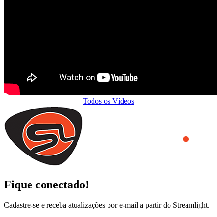
Todos os Vídeos
Fique conectado!
Cadastre-se e receba atualizações por e-mail a partir do Streamlight.