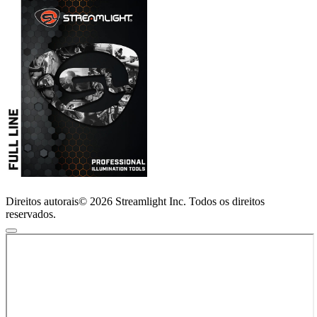
Direitos autorais© 2026 Streamlight Inc. Todos os direitos
reservados.