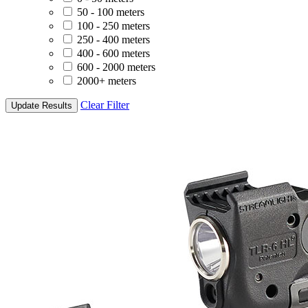
50 - 100 meters
100 - 250 meters
250 - 400 meters
400 - 600 meters
600 - 2000 meters
2000+ meters
Clear Filter
Update Results