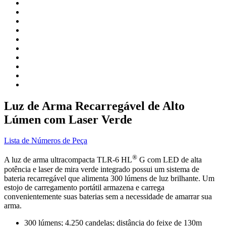
Luz de Arma Recarregável de Alto
Lúmen com Laser Verde
Lista de Números de Peça
®
A luz de arma ultracompacta TLR-6 HL
G com LED de alta
potência e laser de mira verde integrado possui um sistema de
bateria recarregável que alimenta 300 lúmens de luz brilhante. Um
estojo de carregamento portátil armazena e carrega
convenientemente suas baterias sem a necessidade de amarrar sua
arma.
300 lúmens; 4.250 candelas; distância do feixe de 130m