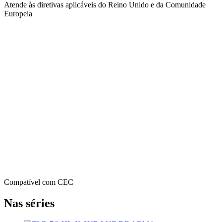
Atende às diretivas aplicáveis ​​do Reino Unido e da Comunidade
Europeia
Compatível com CEC
Nas séries