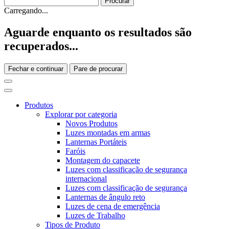
Carregando...
Aguarde enquanto os resultados são
recuperados...
Fechar e continuar
Pare de procurar
Produtos
Explorar por categoria
Novos Produtos
Luzes montadas em armas
Lanternas Portáteis
Faróis
Montagem do capacete
Luzes com classificação de segurança
internacional
Luzes com classificação de segurança
Lanternas de ângulo reto
Luzes de cena de emergência
Luzes de Trabalho
Tipos de Produto