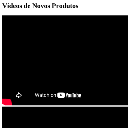
Vídeos de Novos Produtos