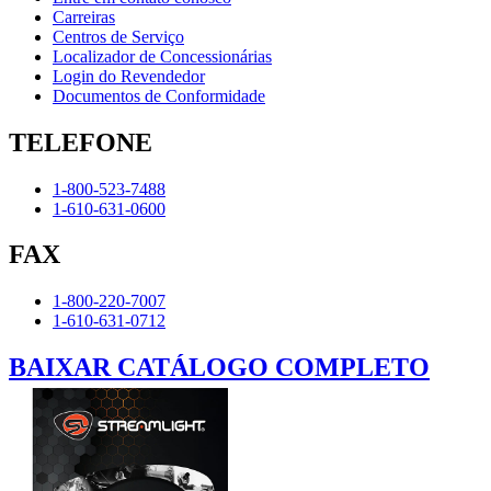
Carreiras
Centros de Serviço
Localizador de Concessionárias
Login do Revendedor
Documentos de Conformidade
TELEFONE
1-800-523-7488
1-610-631-0600
FAX
1-800-220-7007
1-610-631-0712
BAIXAR CATÁLOGO COMPLETO