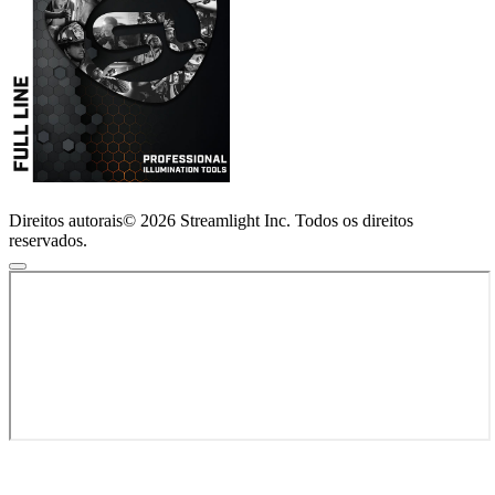
Direitos autorais© 2026 Streamlight Inc. Todos os direitos
reservados.