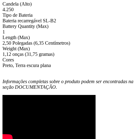
Candela (Alto)
4.250
Tipo de Bateria
Bateria recarregável SL-B2
Battery Quantity (Max)
1
Length (Max)
2,50 Polegadas (6,35 Centímetros)
Weight (Max)
1,12 onças (31,75 gramas)
Cores
Preto, Terra escura plana
Informações completas sobre o produto podem ser encontradas na
seção DOCUMENTAÇÃO.