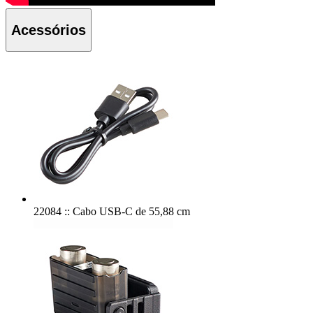
Acessórios
22084 :: Cabo USB-C de 55,88 cm