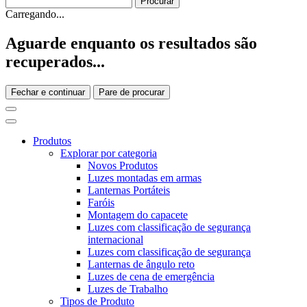
Carregando...
Aguarde enquanto os resultados são
recuperados...
Fechar e continuar
Pare de procurar
Produtos
Explorar por categoria
Novos Produtos
Luzes montadas em armas
Lanternas Portáteis
Faróis
Montagem do capacete
Luzes com classificação de segurança
internacional
Luzes com classificação de segurança
Lanternas de ângulo reto
Luzes de cena de emergência
Luzes de Trabalho
Tipos de Produto