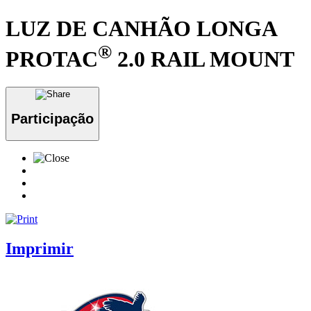
LUZ DE CANHÃO LONGA
®
PROTAC
2.0 RAIL MOUNT
Participação
Imprimir