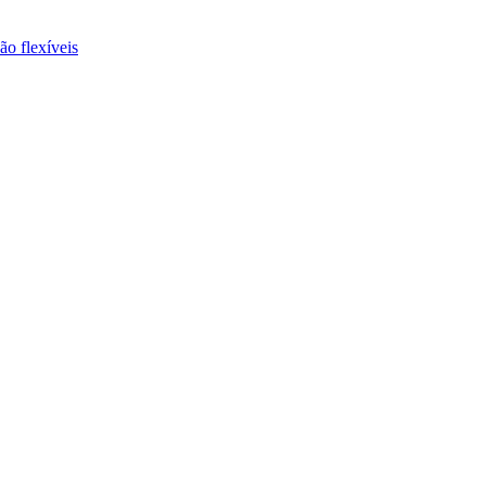
ão flexíveis