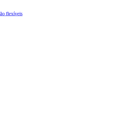
ão flexíveis