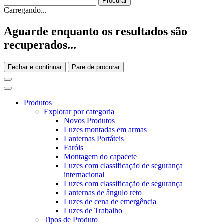
Carregando...
Aguarde enquanto os resultados são
recuperados...
Fechar e continuar
Pare de procurar
Produtos
Explorar por categoria
Novos Produtos
Luzes montadas em armas
Lanternas Portáteis
Faróis
Montagem do capacete
Luzes com classificação de segurança
internacional
Luzes com classificação de segurança
Lanternas de ângulo reto
Luzes de cena de emergência
Luzes de Trabalho
Tipos de Produto