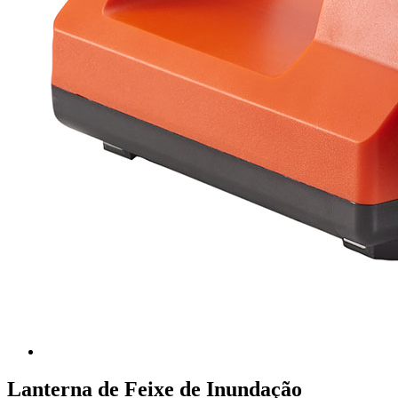
Lanterna de Feixe de Inundação