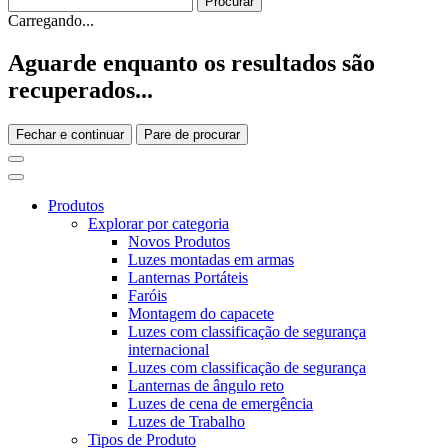
Carregando...
Aguarde enquanto os resultados são
recuperados...
Fechar e continuar
Pare de procurar
Produtos
Explorar por categoria
Novos Produtos
Luzes montadas em armas
Lanternas Portáteis
Faróis
Montagem do capacete
Luzes com classificação de segurança
internacional
Luzes com classificação de segurança
Lanternas de ângulo reto
Luzes de cena de emergência
Luzes de Trabalho
Tipos de Produto