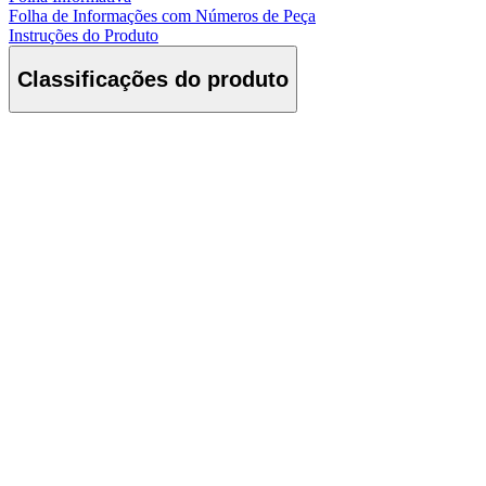
Folha de Informações com Números de Peça
Instruções do Produto
Classificações do produto