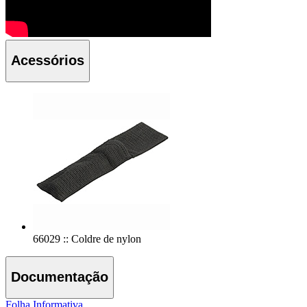
Acessórios
66029 :: Coldre de nylon
Documentação
Folha Informativa