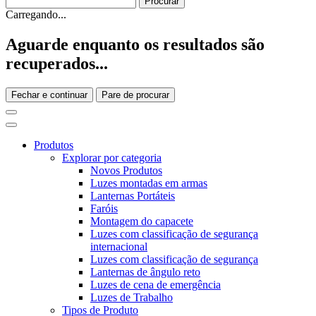
Carregando...
Aguarde enquanto os resultados são
recuperados...
Fechar e continuar
Pare de procurar
Produtos
Explorar por categoria
Novos Produtos
Luzes montadas em armas
Lanternas Portáteis
Faróis
Montagem do capacete
Luzes com classificação de segurança
internacional
Luzes com classificação de segurança
Lanternas de ângulo reto
Luzes de cena de emergência
Luzes de Trabalho
Tipos de Produto