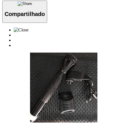
Compartilhado