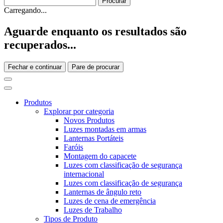
Carregando...
Aguarde enquanto os resultados são
recuperados...
Fechar e continuar
Pare de procurar
Produtos
Explorar por categoria
Novos Produtos
Luzes montadas em armas
Lanternas Portáteis
Faróis
Montagem do capacete
Luzes com classificação de segurança
internacional
Luzes com classificação de segurança
Lanternas de ângulo reto
Luzes de cena de emergência
Luzes de Trabalho
Tipos de Produto