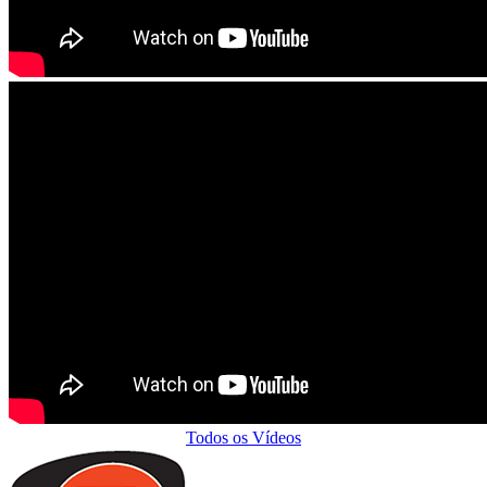
Todos os Vídeos