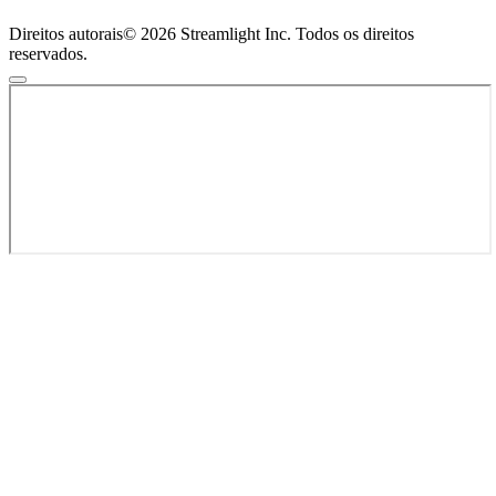
Direitos autorais© 2026 Streamlight Inc. Todos os direitos
reservados.