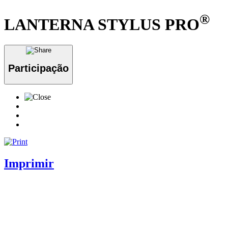
®
LANTERNA STYLUS PRO
Participação
Imprimir