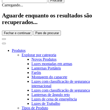
Carregando...
Aguarde enquanto os resultados são
recuperados...
Fechar e continuar
Pare de procurar
Produtos
Explorar por categoria
Novos Produtos
Luzes montadas em armas
Lanternas Portáteis
Faróis
Montagem do capacete
Luzes com classificação de segurança
internacional
Luzes com classificação de segurança
Lanternas de ângulo reto
Luzes de cena de emergência
Luzes de Trabalho
Tipos de Produto