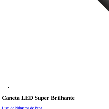
Caneta LED Super Brilhante
Lista de Números de Peça