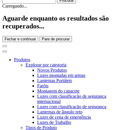
Carregando...
Aguarde enquanto os resultados são
recuperados...
Fechar e continuar
Pare de procurar
Produtos
Explorar por categoria
Novos Produtos
Luzes montadas em armas
Lanternas Portáteis
Faróis
Montagem do capacete
Luzes com classificação de segurança
internacional
Luzes com classificação de segurança
Lanternas de ângulo reto
Luzes de cena de emergência
Luzes de Trabalho
Tipos de Produto