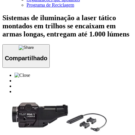
Programa de Reciclagem
Sistemas de iluminação a laser tático
montados em trilhos se encaixam em
armas longas, entregam até 1.000 lúmens
Compartilhado