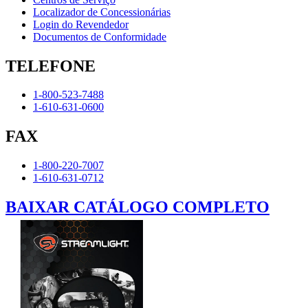
Localizador de Concessionárias
Login do Revendedor
Documentos de Conformidade
TELEFONE
1-800-523-7488
1-610-631-0600
FAX
1-800-220-7007
1-610-631-0712
BAIXAR CATÁLOGO COMPLETO