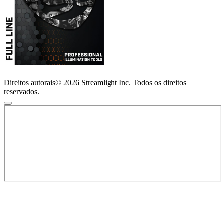
Direitos autorais© 2026 Streamlight Inc. Todos os direitos
reservados.