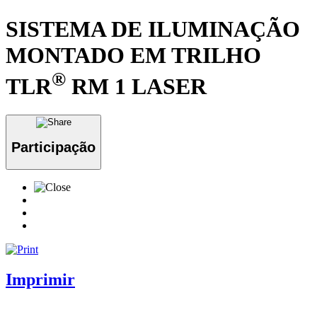
SISTEMA DE ILUMINAÇÃO
MONTADO EM TRILHO
®
TLR
RM 1 LASER
Participação
Imprimir