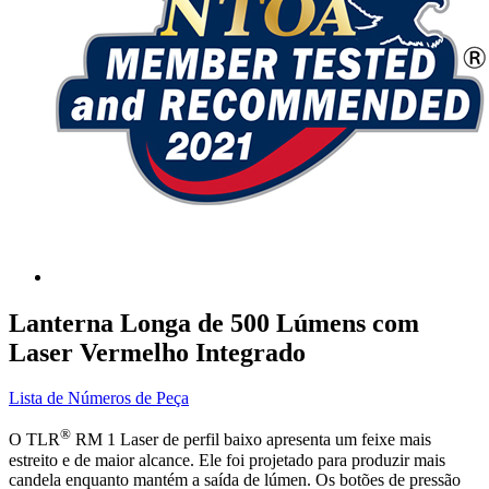
Lanterna Longa de 500 Lúmens com
Laser Vermelho Integrado
Lista de Números de Peça
®
O TLR
RM 1 Laser de perfil baixo apresenta um feixe mais
estreito e de maior alcance. Ele foi projetado para produzir mais
candela enquanto mantém a saída de lúmen. Os botões de pressão