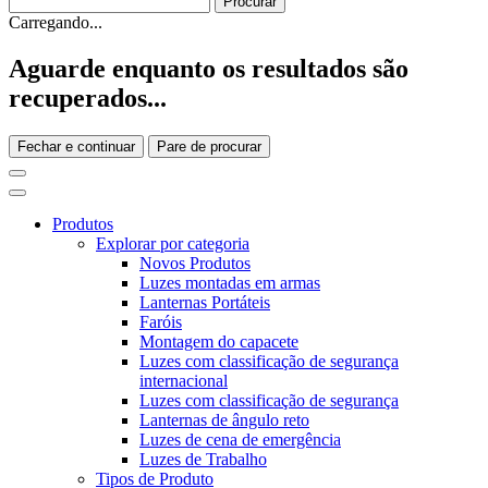
Carregando...
Aguarde enquanto os resultados são
recuperados...
Fechar e continuar
Pare de procurar
Produtos
Explorar por categoria
Novos Produtos
Luzes montadas em armas
Lanternas Portáteis
Faróis
Montagem do capacete
Luzes com classificação de segurança
internacional
Luzes com classificação de segurança
Lanternas de ângulo reto
Luzes de cena de emergência
Luzes de Trabalho
Tipos de Produto