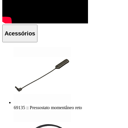
Acessórios
69135 :: Pressostato momentâneo reto