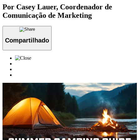
Por Casey Lauer, Coordenador de
Comunicação de Marketing
Compartilhado