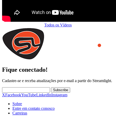
Todos os Vídeos
Fique conectado!
Cadastre-se e receba atualizações por e-mail a partir do Streamlight.
Subscribe
X
Facebook
YouTube
LinkedIn
Instagram
Sobre
Entre em contato conosco
Carreiras