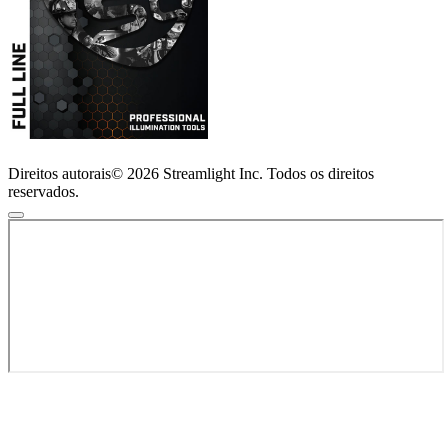
Direitos autorais© 2026 Streamlight Inc. Todos os direitos
reservados.