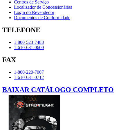
Centros de Serviço
Localizador de Concessionárias
Login do Revendedor
Documentos de Conformidade
TELEFONE
1-800-523-7488
1-610-631-0600
FAX
1-800-220-7007
1-610-631-0712
BAIXAR CATÁLOGO COMPLETO