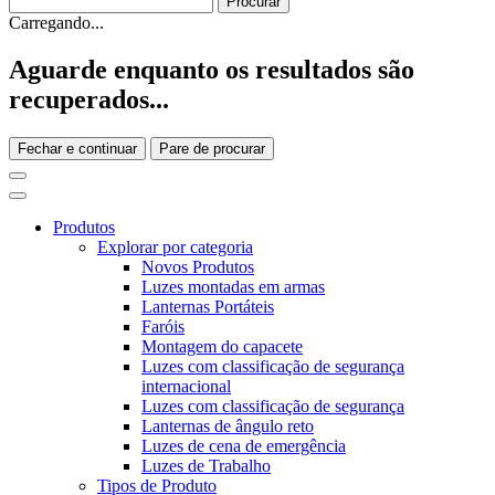
Carregando...
Aguarde enquanto os resultados são
recuperados...
Fechar e continuar
Pare de procurar
Produtos
Explorar por categoria
Novos Produtos
Luzes montadas em armas
Lanternas Portáteis
Faróis
Montagem do capacete
Luzes com classificação de segurança
internacional
Luzes com classificação de segurança
Lanternas de ângulo reto
Luzes de cena de emergência
Luzes de Trabalho
Tipos de Produto