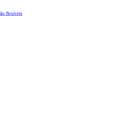
ão flexíveis