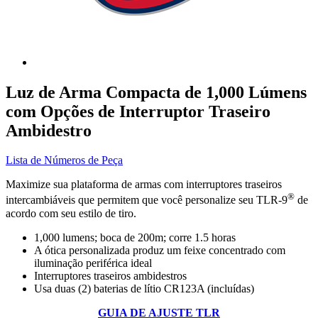
Luz de Arma Compacta de 1,000 Lúmens
com Opções de Interruptor Traseiro
Ambidestro
Lista de Números de Peça
Maximize sua plataforma de armas com interruptores traseiros
®
intercambiáveis que permitem que você personalize seu TLR-9
de
acordo com seu estilo de tiro.
1,000 lumens; boca de 200m; corre 1.5 horas
A ótica personalizada produz um feixe concentrado com
iluminação periférica ideal
Interruptores traseiros ambidestros
Usa duas (2) baterias de lítio CR123A (incluídas)
GUIA DE AJUSTE TLR