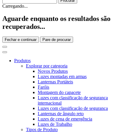
Carregando...
Aguarde enquanto os resultados são
recuperados...
Fechar e continuar
Pare de procurar
Produtos
Explorar por categoria
Novos Produtos
Luzes montadas em armas
Lanternas Portáteis
Faróis
Montagem do capacete
Luzes com classificação de segurança
internacional
Luzes com classificação de segurança
Lanternas de ângulo reto
Luzes de cena de emergência
Luzes de Trabalho
Tipos de Produto