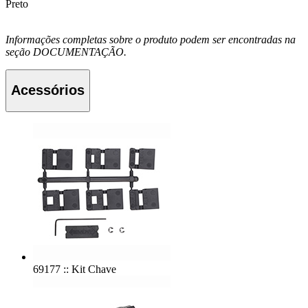
Preto
Informações completas sobre o produto podem ser encontradas na
seção DOCUMENTAÇÃO.
Acessórios
69177 :: Kit Chave