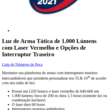
Luz de Arma Tática de 1.000 Lúmens
com Laser Vermelho e Opções de
Interruptor Traseiro
Lista de Números de Peça
Maximize sua plataforma de armas com interruptores traseiros
®
intercambiáveis que permitem personalizar seu TLR-10
de acordo
com seu estilo de tiro.
Possui um LED branco e laser vermelho de 640-660 nm
1.000 lumens; boca de 200 m; dura 1,5 horas (somente luz ou
combinação luz/laser)
O laser dura 60 horas
Interruptores traseiros ambidestros