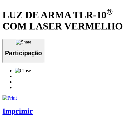
®
LUZ DE ARMA TLR-10
COM LASER VERMELHO
Participação
Imprimir