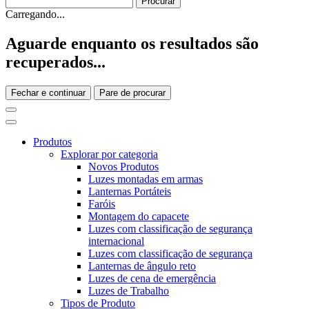
Carregando...
Aguarde enquanto os resultados são
recuperados...
Fechar e continuar
Pare de procurar
Produtos
Explorar por categoria
Novos Produtos
Luzes montadas em armas
Lanternas Portáteis
Faróis
Montagem do capacete
Luzes com classificação de segurança
internacional
Luzes com classificação de segurança
Lanternas de ângulo reto
Luzes de cena de emergência
Luzes de Trabalho
Tipos de Produto