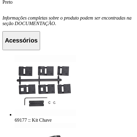
Preto
Informações completas sobre o produto podem ser encontradas na
seção DOCUMENTAÇÃO.
Acessórios
69177 :: Kit Chave