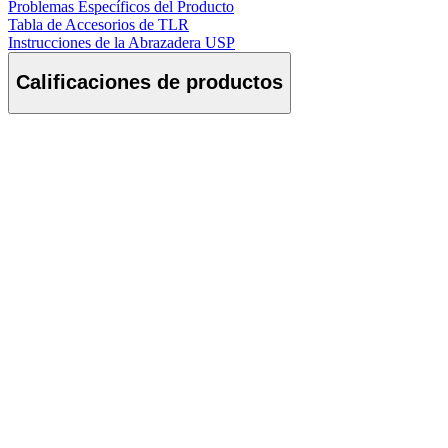
Problemas Específicos del Producto
Tabla de Accesorios de TLR
Instrucciones de la Abrazadera USP
Calificaciones de productos