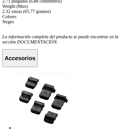
2.71 pulgadas (6.88 centímetros)
Weight (Max)
2.32 onzas (65.77 gramos)
Colores
Negro
La información completa del producto se puede encontrar en la
sección DOCUMENTACIÓN.
Accesorios