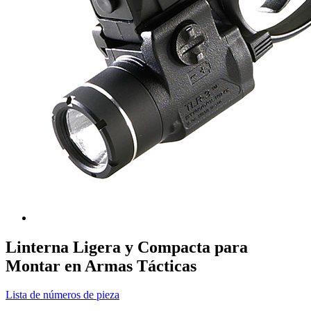
Linterna Ligera y Compacta para
Montar en Armas Tácticas
Lista de números de pieza