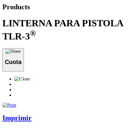
Products
LINTERNA PARA PISTOLA
®
TLR-3
Cuota
Imprimir