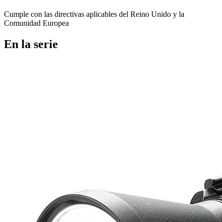
Cumple con las directivas aplicables del Reino Unido y la
Comunidad Europea
En la serie