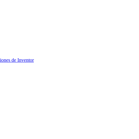
ciones de Inventor