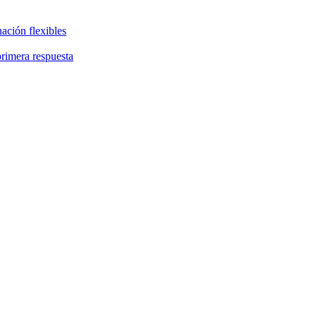
ación flexibles
primera respuesta