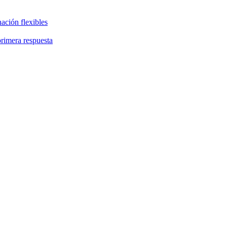
ación flexibles
primera respuesta