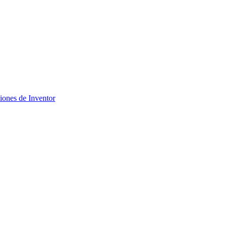
ciones de Inventor