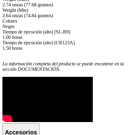
2.74 onzas (77.68 gramos)
Weight (Min)
2.64 onzas (74.84 gramos)
Colores
Negro
Tiempo de ejecución (alto) [SL-B9]
1.00 horas
Tiempo de ejecución (alto) [CR123A]
1.50 horas
La información completa del producto se puede encontrar en la
sección DOCUMENTACIÓN.
Accesorios