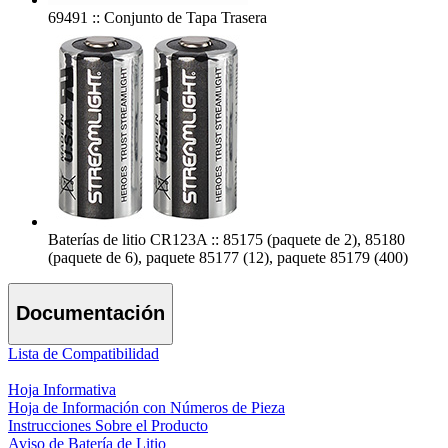
69491 :: Conjunto de Tapa Trasera
Baterías de litio CR123A :: 85175 (paquete de 2), 85180
(paquete de 6), paquete 85177 (12), paquete 85179 (400)
Documentación
Lista de Compatibilidad
Hoja Informativa
Hoja de Información con Números de Pieza
Instrucciones Sobre el Producto
Aviso de Batería de Litio