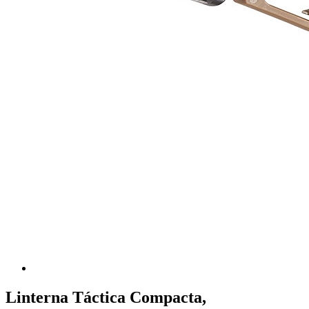
Linterna Táctica Compacta,