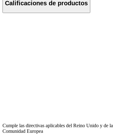
Calificaciones de productos
Cumple las directivas aplicables del Reino Unido y de la
Comunidad Europea