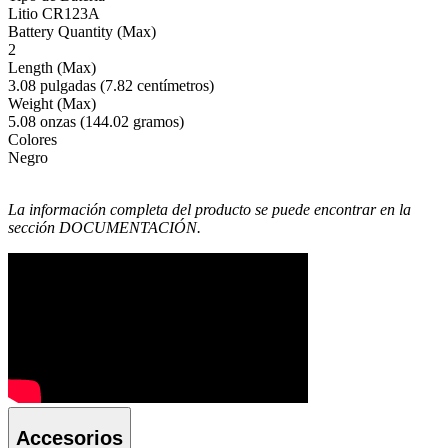
Litio CR123A
Battery Quantity (Max)
2
Length (Max)
3.08 pulgadas (7.82 centímetros)
Weight (Max)
5.08 onzas (144.02 gramos)
Colores
Negro
La información completa del producto se puede encontrar en la
sección DOCUMENTACIÓN.
Accesorios