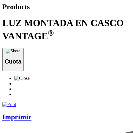
Products
LUZ MONTADA EN CASCO
®
VANTAGE
Cuota
Imprimir