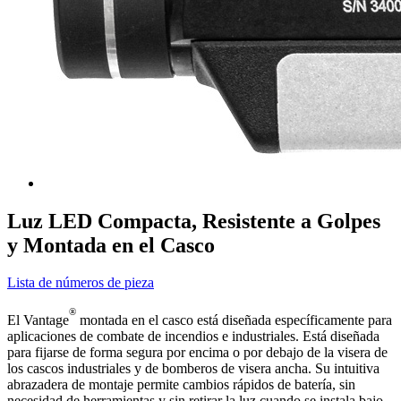
Luz LED Compacta, Resistente a Golpes
y Montada en el Casco
Lista de números de pieza
®
El Vantage
montada en el casco está diseñada específicamente para
aplicaciones de combate de incendios e industriales. Está diseñada
para fijarse de forma segura por encima o por debajo de la visera de
los cascos industriales y de bomberos de visera ancha. Su intuitiva
abrazadera de montaje permite cambios rápidos de batería, sin
necesidad de herramientas y sin retirar la luz cuando se instala bajo