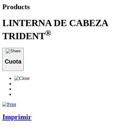
Products
LINTERNA DE CABEZA
®
TRIDENT
Cuota
Imprimir