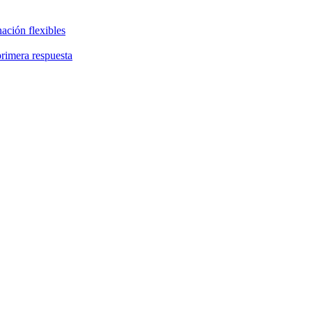
ación flexibles
primera respuesta