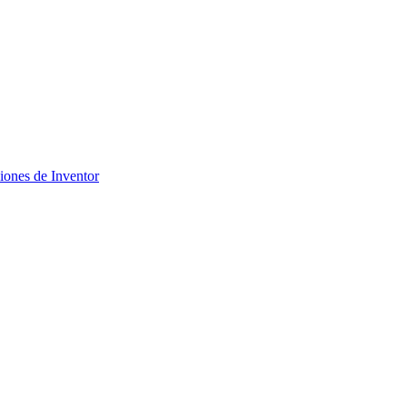
ciones de Inventor