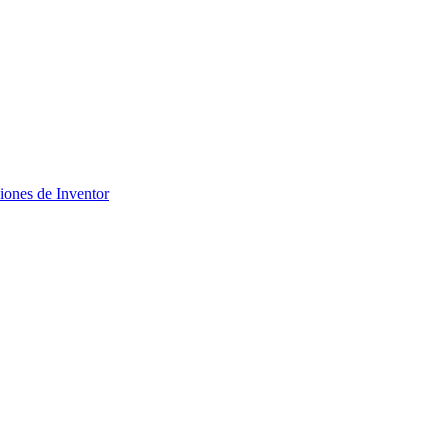
ciones de Inventor