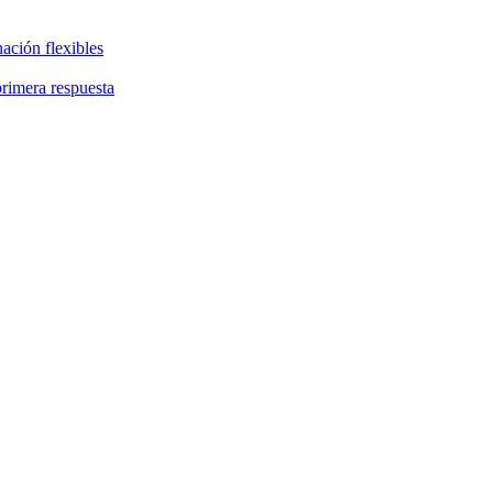
ación flexibles
primera respuesta