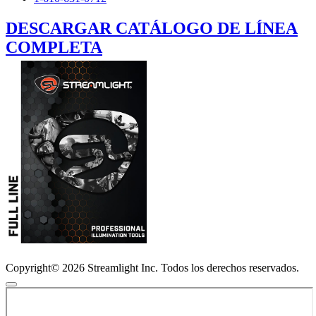
DESCARGAR CATÁLOGO DE LÍNEA
COMPLETA
Copyright© 2026 Streamlight Inc. Todos los derechos reservados.