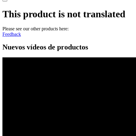
This product is not translated
Please see our other products here:
Feedback
Nuevos vídeos de productos