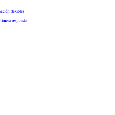
ación flexibles
primera respuesta