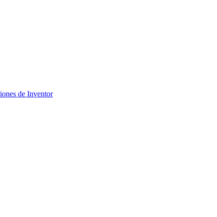
ciones de Inventor