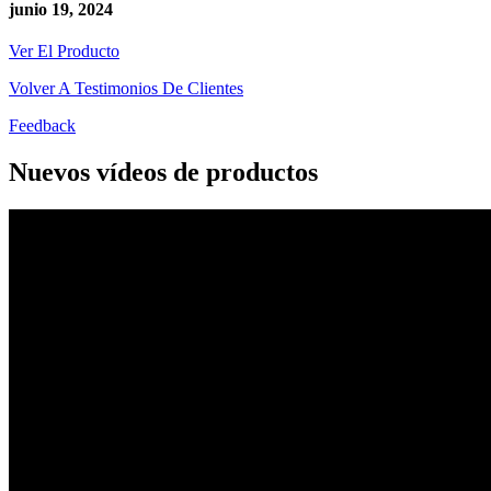
junio 19, 2024
Ver El Producto
Volver A Testimonios De Clientes
Feedback
Nuevos vídeos de productos