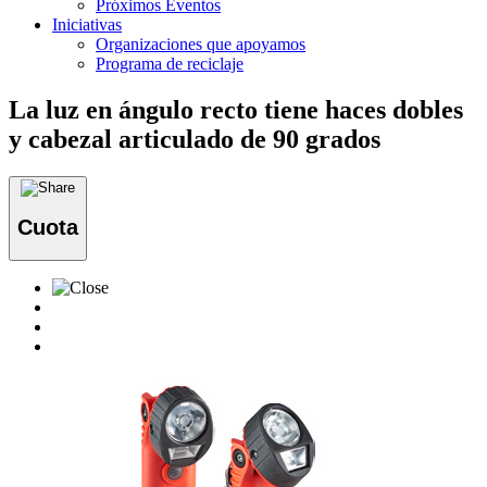
Próximos Eventos
Iniciativas
Organizaciones que apoyamos
Programa de reciclaje
La luz en ángulo recto tiene haces dobles
y cabezal articulado de 90 grados
Cuota