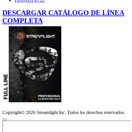
1-610-631-0712
DESCARGAR CATÁLOGO DE LÍNEA
COMPLETA
Copyright© 2026 Streamlight Inc. Todos los derechos reservados.